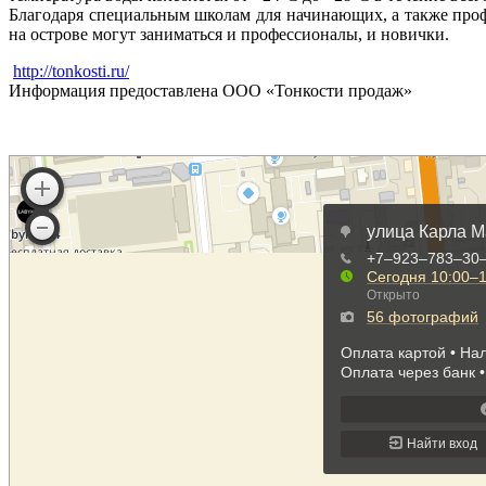
Благодаря специальным школам для начинающих, а также пр
на острове могут заниматься и профессионалы, и новички.
http://tonkosti.ru/
Информация предоставлена ООО «Тонкости продаж»