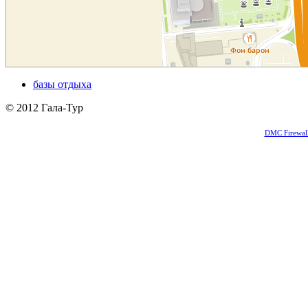
базы отдыха
© 2012 Гала-Тур
DMC Firewal