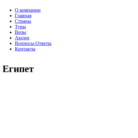
О компании
Главная
Страны
Туры
Визы
Акции
Вопросы-Ответы
Контакты
Египет