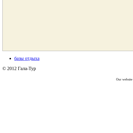
базы отдыха
© 2012 Гала-Тур
Our website