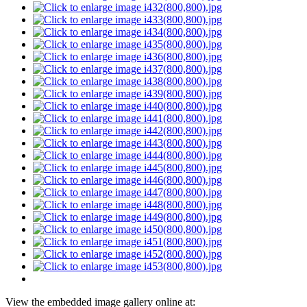
View the embedded image gallery online at: