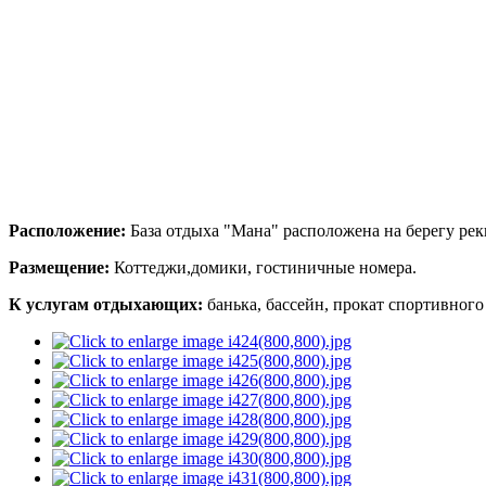
Расположение:
База отдыха "Мана" расположена на берегу ре
Размещение:
Коттеджи,домики, гостиничные номера.
К услугам отдыхающих:
банька, бассейн, прокат спортивного